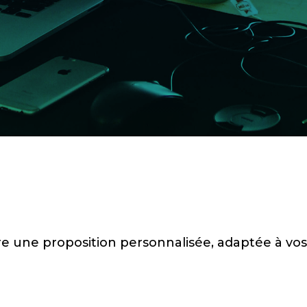
e une proposition personnalisée, adaptée à vos