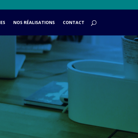
CES
NOS RÉALISATIONS
CONTACT