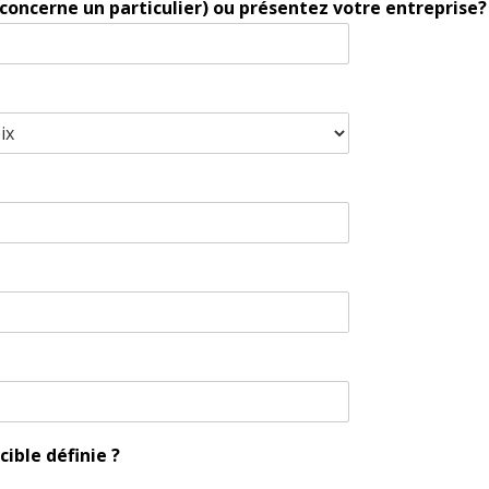
t concerne un particulier) ou présentez votre entreprise?
cible définie ?