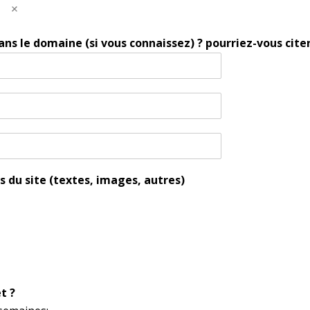
ans le domaine (si vous connaissez) ? pourriez-vous citer
s du site (textes, images, autres)
t ?