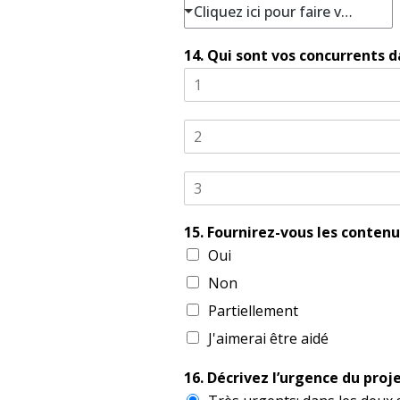
Cliquez ici pour faire votre choix
14. Qui sont vos concurrents d
15. Fournirez-vous les contenu
Oui
Non
Partiellement
J'aimerai être aidé
16. Décrivez l’urgence du proje