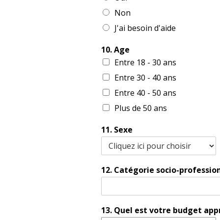
Non
J'ai besoin d'aide
10. Age
Entre 18 - 30 ans
Entre 30 - 40 ans
Entre 40 - 50 ans
Plus de 50 ans
11. Sexe
12. Catégorie socio-professio
13. Quel est votre budget app