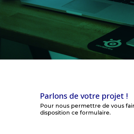
Parlons de votre projet !
Pour nous permettre de vous fair
disposition ce formulaire.