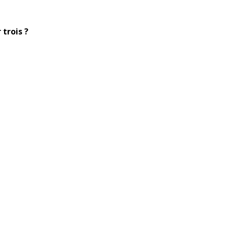
 trois ?