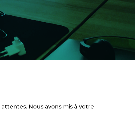
 attentes. Nous avons mis à votre