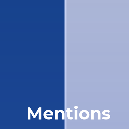
Mentions