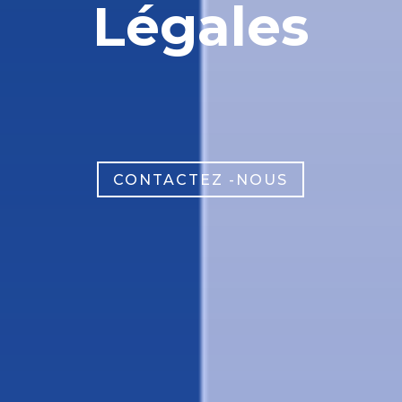
Légales
CONTACTEZ -NOUS